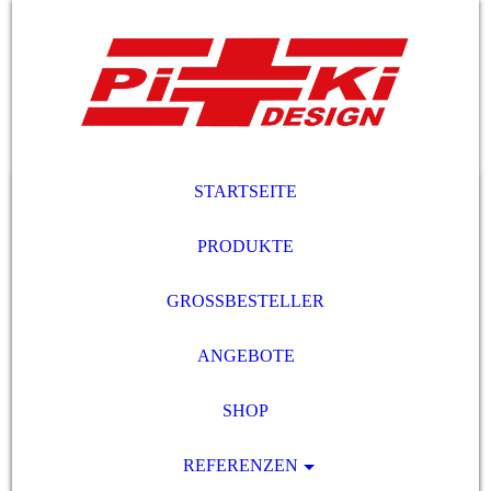
STARTSEITE
PRODUKTE
GROSSBESTELLER
ANGEBOTE
SHOP
REFERENZEN