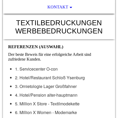
KONTAKT
TEXTILBEDRUCKUNGEN
WERBEBEDRUCKUNGEN
REFERENZEN (AUSWAHL)
Der beste Beweis für eine erfolgreiche Arbeit sind
zufriedene Kunden.
1. Servicecenter O-con
2. Hotel/Restaurant Schloß Ysenburg
3. Ornietologie Lager Großfahner
4. Hotel/Pension alter-hauptmann
5. Million X Store - Textilmodekette
6. Million X Women - Modemarke