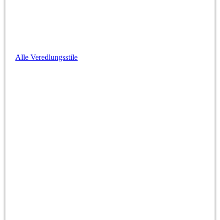
Alle Veredlungsstile