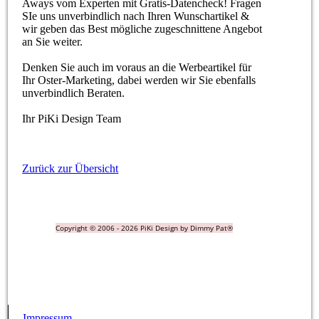
Aways vom Experten mit Gratis-Datencheck! Fragen
SIe uns unverbindlich nach Ihren Wunschartikel &
wir geben das Best mögliche zugeschnittene Angebot
an Sie weiter.
Denken Sie auch im voraus an die Werbeartikel für
Ihr Oster-Marketing, dabei werden wir Sie ebenfalls
unverbindlich Beraten.
Ihr PiKi Design Team
Zurück zur Übersicht
Copyright © 2006 - 2026 PiKi Design by Dimmy Pat®
Impressum