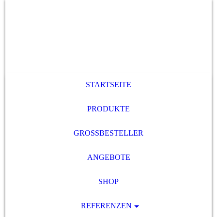
STARTSEITE
PRODUKTE
GROSSBESTELLER
ANGEBOTE
SHOP
REFERENZEN