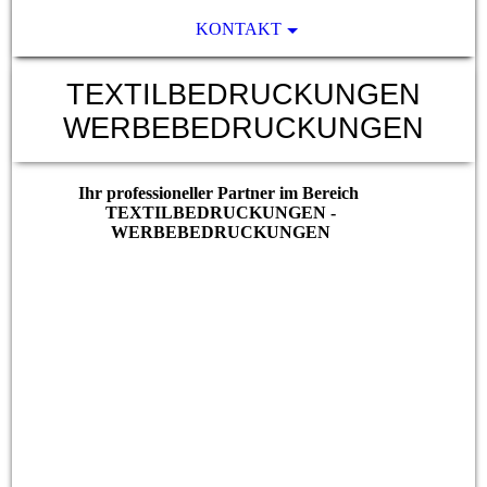
KONTAKT
TEXTILBEDRUCKUNGEN
WERBEBEDRUCKUNGEN
Ihr professioneller Partner im Bereich
TEXTILBEDRUCKUNGEN -
WERBEBEDRUCKUNGEN